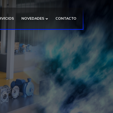
RVICIOS
NOVEDADES
CONTACTO