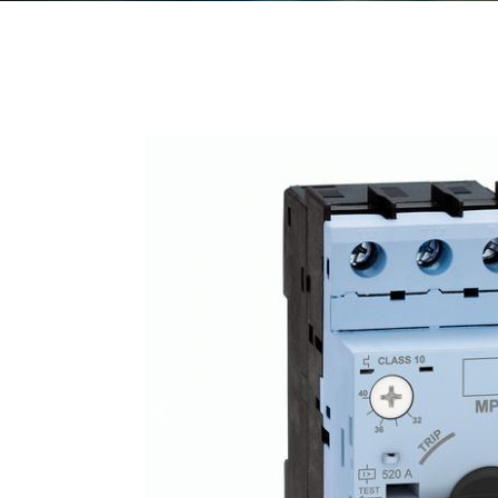
Anterior