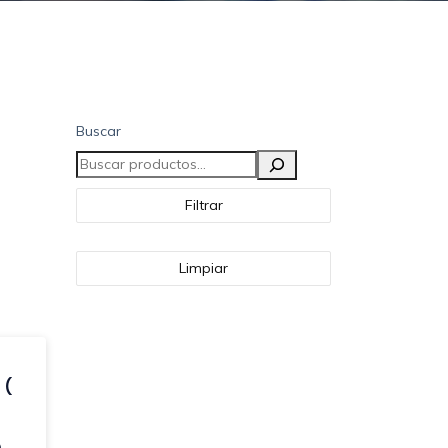
Buscar
Filtrar
Limpiar
 (
)