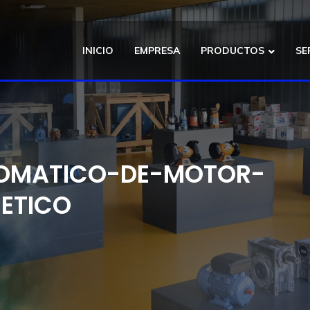
INICIO
EMPRESA
PRODUCTOS
SE
TOMATICO-DE-MOTOR-
ETICO