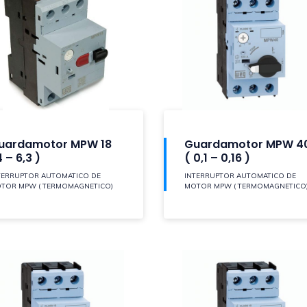
uardamotor MPW 18
Guardamotor MPW 4
 – 6,3 )
( 0,1 – 0,16 )
TERRUPTOR AUTOMATICO DE
INTERRUPTOR AUTOMATICO DE
TOR MPW ( TERMOMAGNETICO)
MOTOR MPW ( TERMOMAGNETICO