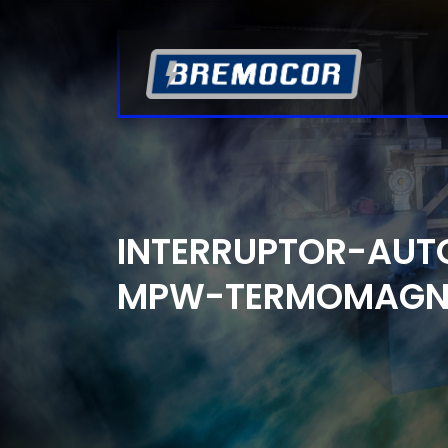
INTERRUPTOR-AU
MPW-TERMOMAGN