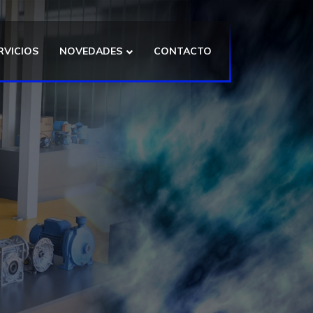
RVICIOS
NOVEDADES
CONTACTO