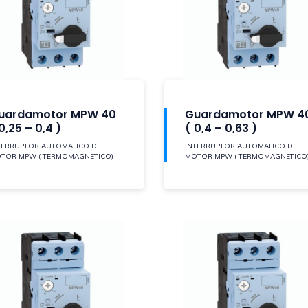
uardamotor MPW 40
Guardamotor MPW 4
0,25 – 0,4 )
( 0,4 – 0,63 )
TERRUPTOR AUTOMATICO DE
INTERRUPTOR AUTOMATICO DE
TOR MPW ( TERMOMAGNETICO)
MOTOR MPW ( TERMOMAGNETICO