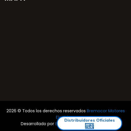
2026 © Todos los derechos reservados
Bremocor Motores
Electricos
Distribuidores Oficiales
Desarrollado por
Estudio Rocha & Asociados