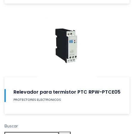
Relevador para termistor PTC RPW-PTCE05
PROTECTORES ELECTRONICOS
Buscar