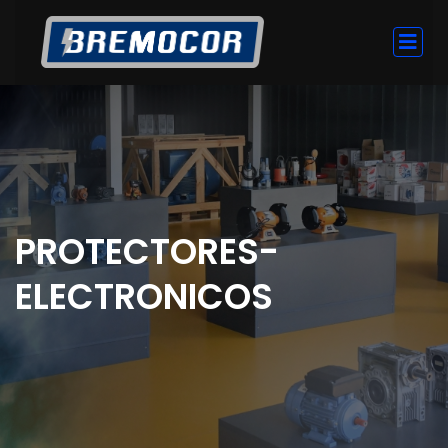
PROTECTORES-
ELECTRONICOS