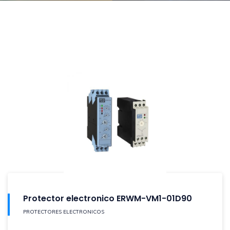
Protector electronico ERWM-VM1-01D90
PROTECTORES ELECTRONICOS