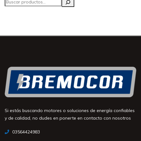
Si estás buscando motores o soluciones de energía confiables
y de calidad, no dudes en ponerte en contacto con nosotros
03564424983