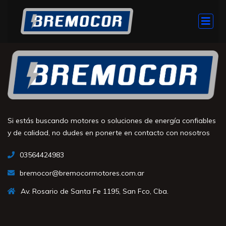
Si estás buscando motores o soluciones de energía confiables
y de calidad, no dudes en ponerte en contacto con nosotros
03564424983
bremocor@bremocormotores.com.ar
Av. Rosario de Santa Fe 1195, San Fco, Cba.