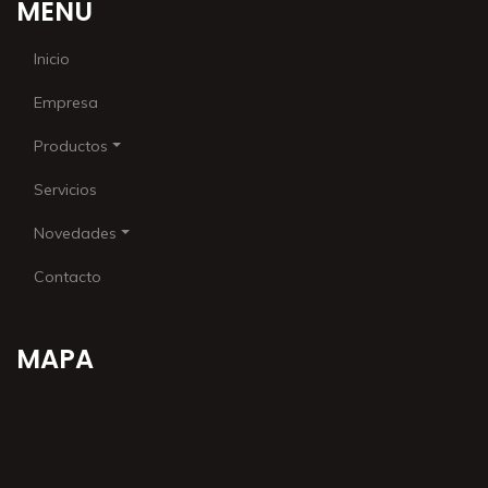
MENU
Inicio
Empresa
Productos
Servicios
Novedades
Contacto
MAPA