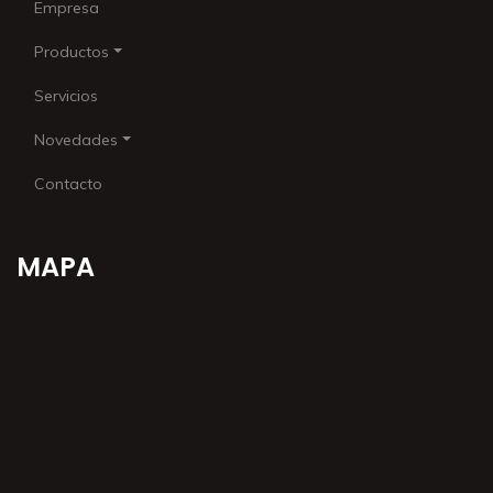
Empresa
Productos
Servicios
Novedades
Contacto
MAPA