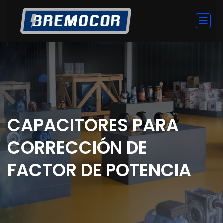
CAPACITORES PARA
CORRECCIÓN DE
FACTOR DE POTENCIA