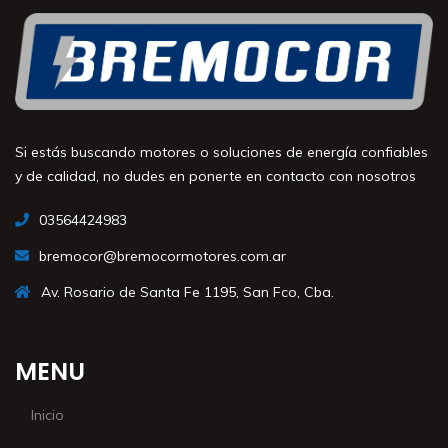
Si estás buscando motores o soluciones de energía confiables
y de calidad, no dudes en ponerte en contacto con nosotros
03564424983
bremocor@bremocormotores.com.ar
Av. Rosario de Santa Fe 1195, San Fco, Cba.
MENU
Inicio