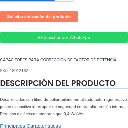
Consultar por WhatsApp
CAPACITORES PARA CORRECCIÓN DE FACTOR DE POTENCIA
SKU: 18012162
DESCRIPCIÓN DEL PRODUCTO
Desarrollados con filme de polipropileno metalizado auto-regenerativo,
posee dispositivo interruptor de seguridad contra alta presión interna.
Pérdidas dieléctricas menores que 0,4 W/kVAr.
Principales Características