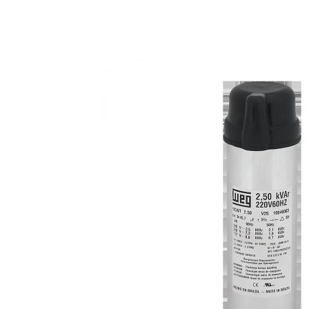
Anterior