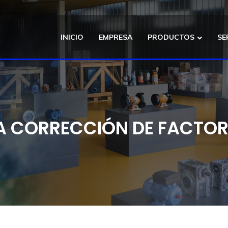
INICIO
EMPRESA
PRODUCTOS
SE
 CORRECCIÓN DE FACTOR