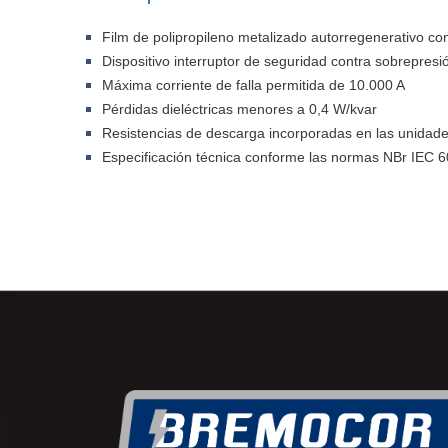
Film de polipropileno metalizado autorregenerativo con
Dispositivo interruptor de seguridad contra sobrepresi
Máxima corriente de falla permitida de 10.000 A
Pérdidas dieléctricas menores a 0,4 W/kvar
Resistencias de descarga incorporadas en las unidade
Especificación técnica conforme las normas NBr IEC 