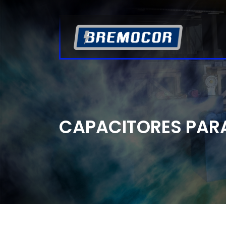
CAPACITORES PARA