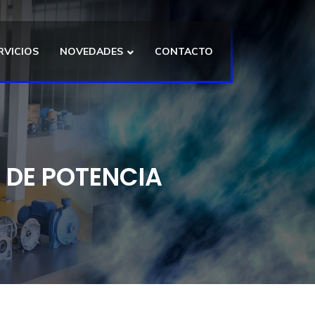
RVICIOS
NOVEDADES
CONTACTO
 DE POTENCIA