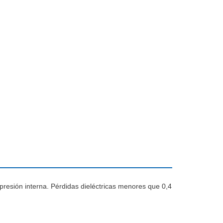
 presión interna. Pérdidas dieléctricas menores que 0,4