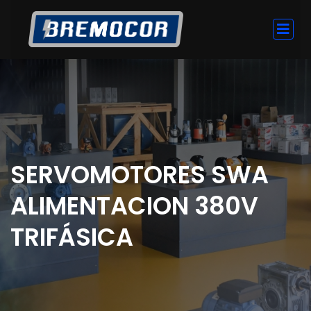
SERVOMOTORES SWA
ALIMENTACION 380V
TRIFÁSICA