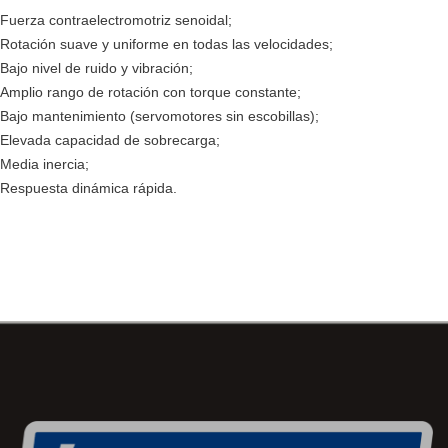
Fuerza contraelectromotriz senoidal;
Rotación suave y uniforme en todas las velocidades;
Bajo nivel de ruido y vibración;
Amplio rango de rotación con torque constante;
Bajo mantenimiento (servomotores sin escobillas);
Elevada capacidad de sobrecarga;
Media inercia;
Respuesta dinámica rápida.