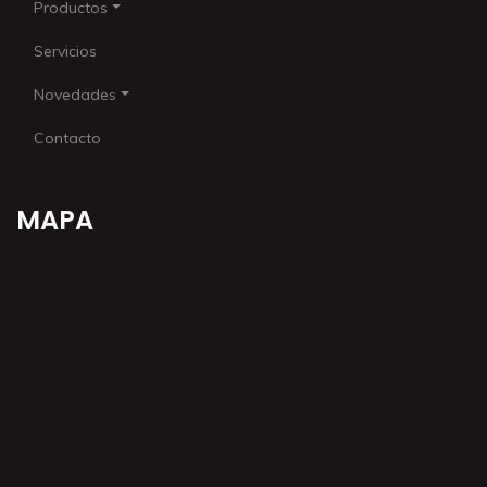
Productos
Servicios
Novedades
Contacto
MAPA