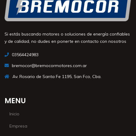
Si estás buscando motores o soluciones de energía confiables
y de calidad, no dudes en ponerte en contacto con nosotros
03564424983
bremocor@bremocormotores.com.ar
Av. Rosario de Santa Fe 1195, San Fco, Cba.
MENU
Inicio
Empresa