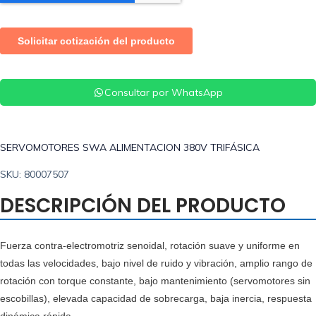
Consultar por WhatsApp
SERVOMOTORES SWA ALIMENTACION 380V TRIFÁSICA
SKU: 80007507
DESCRIPCIÓN DEL PRODUCTO
Fuerza contra-electromotriz senoidal, rotación suave y uniforme en
todas las velocidades, bajo nivel de ruido y vibración, amplio rango de
rotación con torque constante, bajo mantenimiento (servomotores sin
escobillas), elevada capacidad de sobrecarga, baja inercia, respuesta