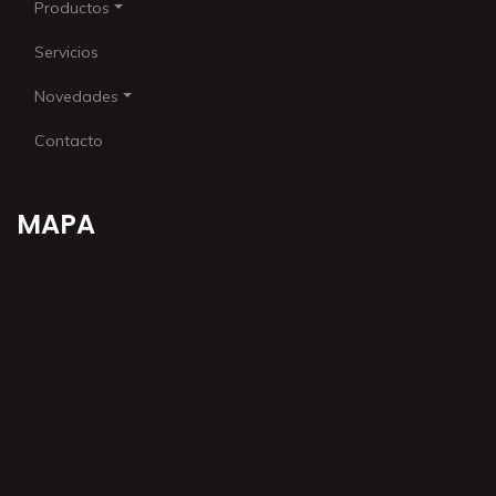
Productos
Servicios
Novedades
Contacto
MAPA