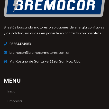
Si estás buscando motores o soluciones de energía confiables
y de calidad, no dudes en ponerte en contacto con nosotros
03564424983
bremocor@bremocormotores.com.ar
Av. Rosario de Santa Fe 1195, San Fco, Cba.
MENU
Inicio
Empresa