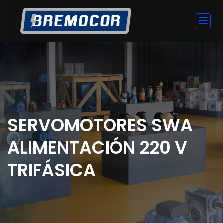
SERVOMOTORES SWA
ALIMENTACIÓN 220 V
TRIFÁSICA