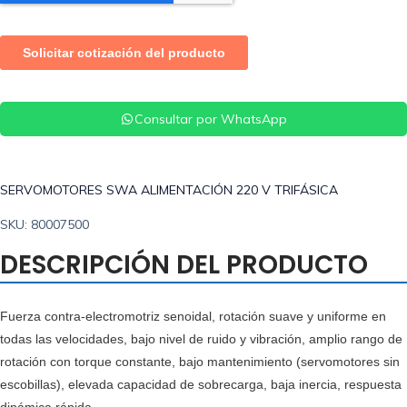
Consultar por WhatsApp
SERVOMOTORES SWA ALIMENTACIÓN 220 V TRIFÁSICA
SKU: 80007500
DESCRIPCIÓN DEL PRODUCTO
Fuerza contra-electromotriz senoidal, rotación suave y uniforme en
todas las velocidades, bajo nivel de ruido y vibración, amplio rango de
rotación con torque constante, bajo mantenimiento (servomotores sin
escobillas), elevada capacidad de sobrecarga, baja inercia, respuesta