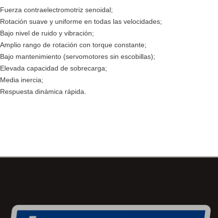
Fuerza contraelectromotriz senoidal;
Rotación suave y uniforme en todas las velocidades;
Bajo nivel de ruido y vibración;
Amplio rango de rotación con torque constante;
Bajo mantenimiento (servomotores sin escobillas);
Elevada capacidad de sobrecarga;
Media inercia;
Respuesta dinámica rápida.