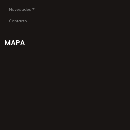
Novedades
Contacto
MAPA