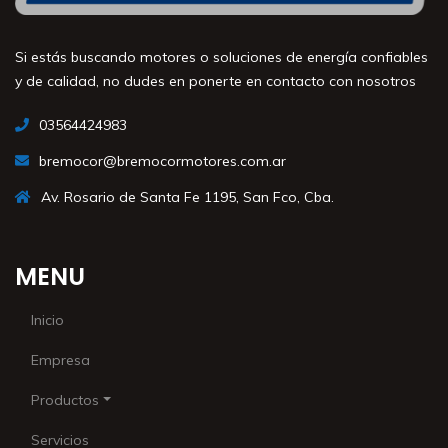
Si estás buscando motores o soluciones de energía confiables
y de calidad, no dudes en ponerte en contacto con nosotros
03564424983
bremocor@bremocormotores.com.ar
Av. Rosario de Santa Fe 1195, San Fco, Cba.
MENU
Inicio
Empresa
Productos
Servicios