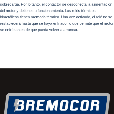
sobrecarga. Por lo tanto, el contactor se desconecta la alimentación
del motor y detiene su funcionamiento. Los relés térmicos
bimetálicos tienen memoria térmica. Una vez activado, el relé no se
restablecerá hasta que se haya enfriado, lo que permite que el motor
se enfríe antes de que pueda volver a arrancar.