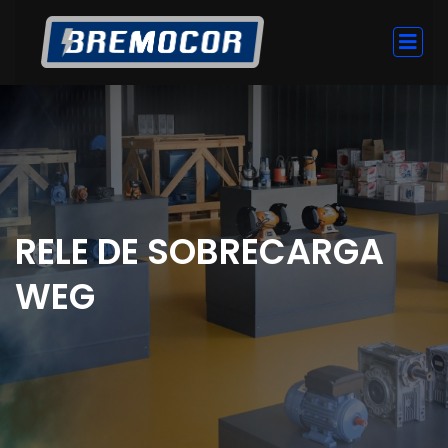
RELE DE SOBRECARGA
WEG