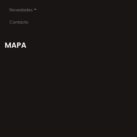
Novedades
Contacto
MAPA