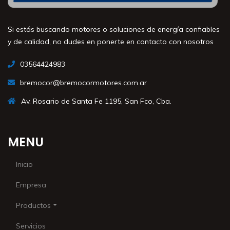
Si estás buscando motores o soluciones de energía confiables
y de calidad, no dudes en ponerte en contacto con nosotros
03564424983
bremocor@bremocormotores.com.ar
Av. Rosario de Santa Fe 1195, San Fco, Cba.
MENU
Inicio
Empresa
Productos
Servicios