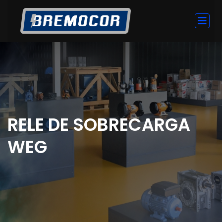
RELE DE SOBRECARGA
WEG