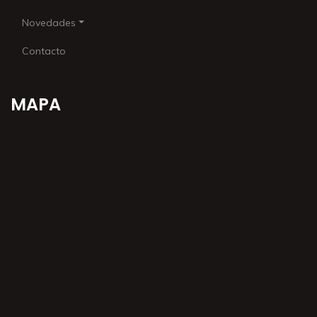
Novedades
Contacto
MAPA