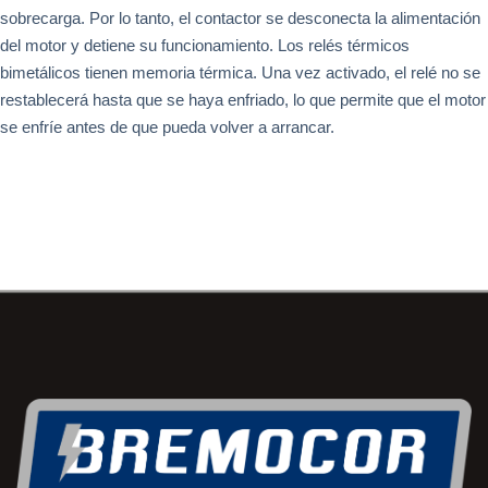
sobrecarga. Por lo tanto, el contactor se desconecta la alimentación
del motor y detiene su funcionamiento. Los relés térmicos
bimetálicos tienen memoria térmica. Una vez activado, el relé no se
restablecerá hasta que se haya enfriado, lo que permite que el motor
se enfríe antes de que pueda volver a arrancar.