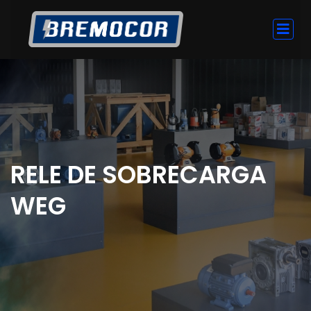
RELE DE SOBRECARGA
WEG