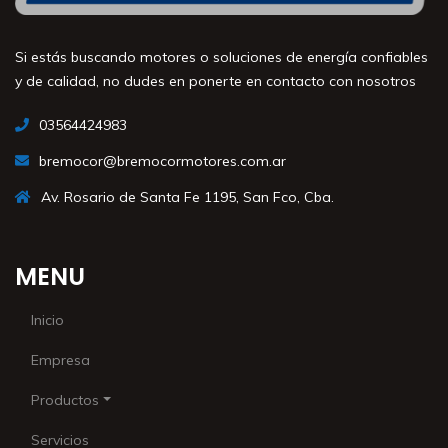
Si estás buscando motores o soluciones de energía confiables
y de calidad, no dudes en ponerte en contacto con nosotros
03564424983
bremocor@bremocormotores.com.ar
Av. Rosario de Santa Fe 1195, San Fco, Cba.
MENU
Inicio
Empresa
Productos
Servicios