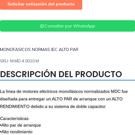
Consultar por WhatsApp
MONOFASICOS NORMAS IEC ALTO PAR
SKU: M.MD.4.0010.M
DESCRIPCIÓN DEL PRODUCTO
La línea de motores eléctricos monofásicos normalizados MDC fue
diseñada para entregar un ALTO PAR de arranque con un ALTO
RENDIMIENTO debido a su sistema de doble capacitor.
Características
•Alto par de arranque
•Alto rendimiento