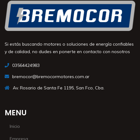
Si estás buscando motores o soluciones de energía confiables
y de calidad, no dudes en ponerte en contacto con nosotros
03564424983
bremocor@bremocormotores.com.ar
Av. Rosario de Santa Fe 1195, San Fco, Cba.
MENU
Inicio
Empresa