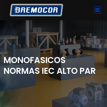
MONOFASICOS
NORMAS IEC ALTO PAR