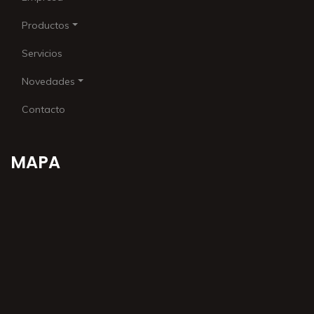
Productos
Servicios
Novedades
Contacto
MAPA