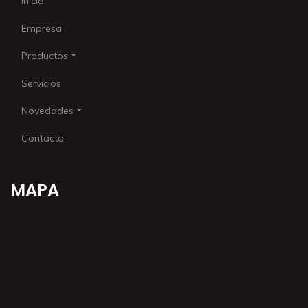
Inicio
Empresa
Productos
Servicios
Novedades
Contacto
MAPA