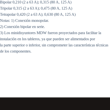
Bipolar 0,210 (2 a 63 A); 0,315 (80 A, 125 A)
Tripolar 0,315 (2 a 63 A); 0,475 (80 A, 125 A)
Tetrapolar 0,420 (2 a 63 A); 0,630 (80 A, 125 A)
Notas: 1) Conexión monopolar.
2) Conexión bipolar en serie.
3) Los minidisyuntores MDW fueron proyectados para facilitar la
instalación en los tableros, ya que pueden ser alimentados por
la parte superior o inferior, sin comprometer las características técnicas
de los componentes.