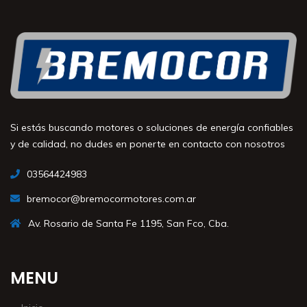
Si estás buscando motores o soluciones de energía confiables
y de calidad, no dudes en ponerte en contacto con nosotros
03564424983
bremocor@bremocormotores.com.ar
Av. Rosario de Santa Fe 1195, San Fco, Cba.
MENU