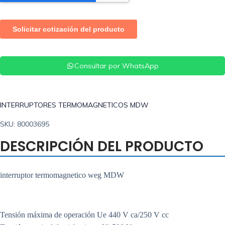
Consultar por WhatsApp
INTERRUPTORES TERMOMAGNETICOS MDW
SKU: 80003695
DESCRIPCIÓN DEL PRODUCTO
interruptor termomagnetico weg MDW
Tensión máxima de operación Ue 440 V ca/250 V cc