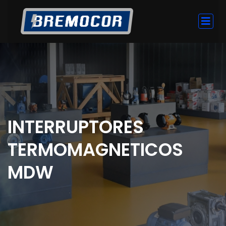
INTERRUPTORES
TERMOMAGNETICOS
MDW