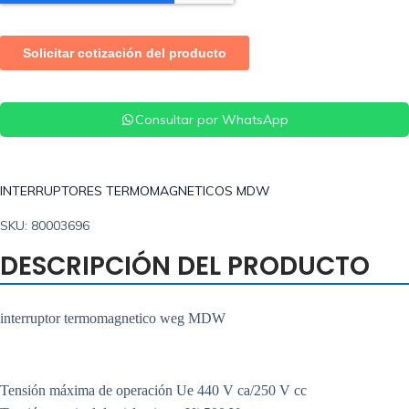
Consultar por WhatsApp
INTERRUPTORES TERMOMAGNETICOS MDW
SKU: 80003696
DESCRIPCIÓN DEL PRODUCTO
interruptor termomagnetico weg MDW
Tensión máxima de operación Ue 440 V ca/250 V cc