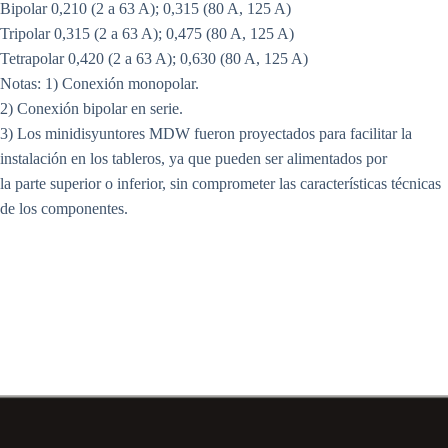
Bipolar 0,210 (2 a 63 A); 0,315 (80 A, 125 A)
Tripolar 0,315 (2 a 63 A); 0,475 (80 A, 125 A)
Tetrapolar 0,420 (2 a 63 A); 0,630 (80 A, 125 A)
Notas: 1) Conexión monopolar.
2) Conexión bipolar en serie.
3) Los minidisyuntores MDW fueron proyectados para facilitar la
instalación en los tableros, ya que pueden ser alimentados por
la parte superior o inferior, sin comprometer las características técnicas
de los componentes.