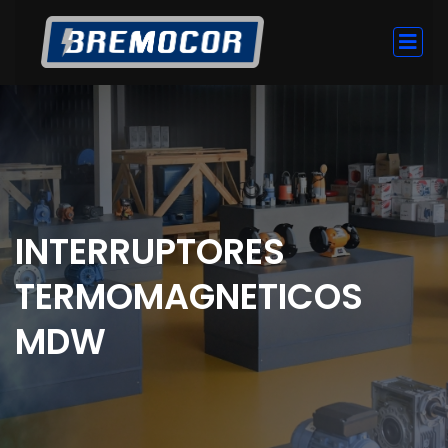
INTERRUPTORES
TERMOMAGNETICOS
MDW