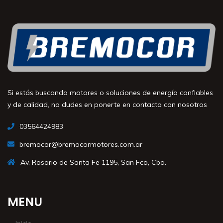
Si estás buscando motores o soluciones de energía confiables
y de calidad, no dudes en ponerte en contacto con nosotros
03564424983
bremocor@bremocormotores.com.ar
Av. Rosario de Santa Fe 1195, San Fco, Cba.
MENU