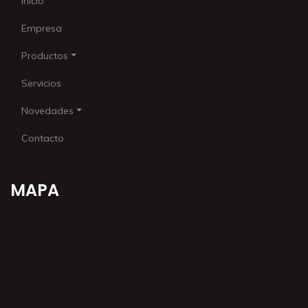
Inicio
Empresa
Productos
Servicios
Novedades
Contacto
MAPA