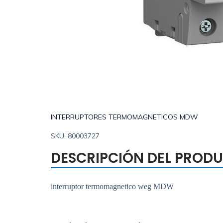
INTERRUPTORES TERMOMAGNETICOS MDW
SKU: 80003727
DESCRIPCIÓN DEL PROD
interruptor termomagnetico weg MDW