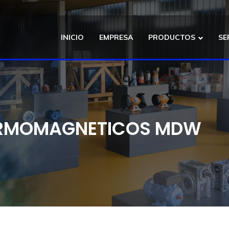
INICIO
EMPRESA
PRODUCTOS
SE
ERMOMAGNETICOS MDW