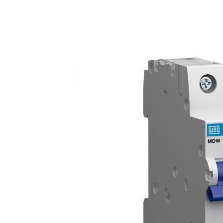
Anterior