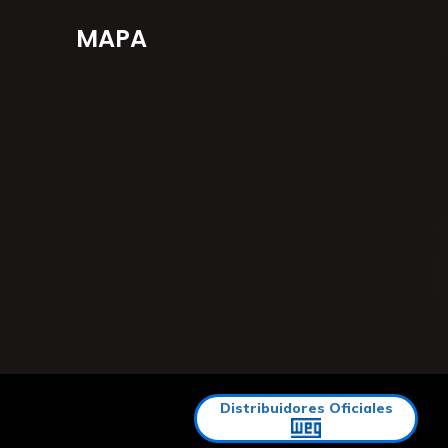
MAPA
Distribuidores Oficiales