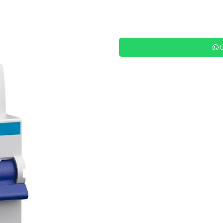
Siguiente