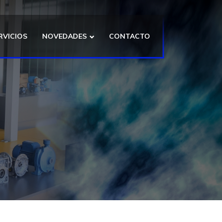
RVICIOS
NOVEDADES
CONTACTO