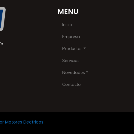
MENU
Inicio
Empresa
ía
Productos
Servicios
Novedades
Contacto
r Motores Electricos