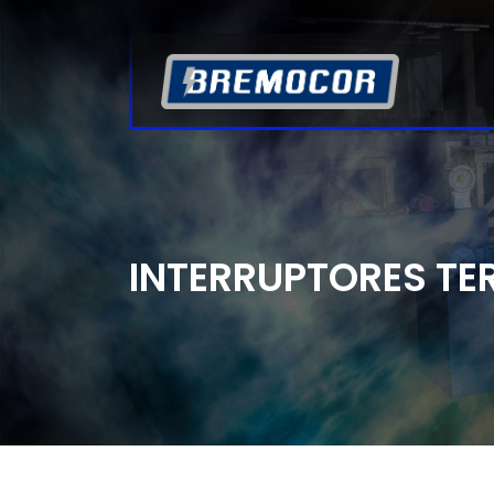
INTERRUPTORES T