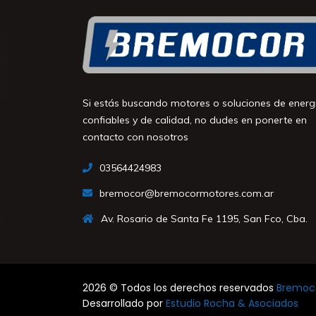
Si estás buscando motores o soluciones de energ
confiables y de calidad, no dudes en ponerte en
contacto con nosotros
03564424983
bremocor@bremocormotores.com.ar
Av. Rosario de Santa Fe 1195, San Fco, Cba.
2026 © Todos los derechos reservados
Bremoco
Desarrollado por
Estudio Rocha & Asociados