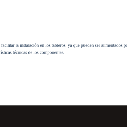
ilitar la instalación en los tableros, ya que pueden ser alimentados p
erísticas técnicas de los componentes.