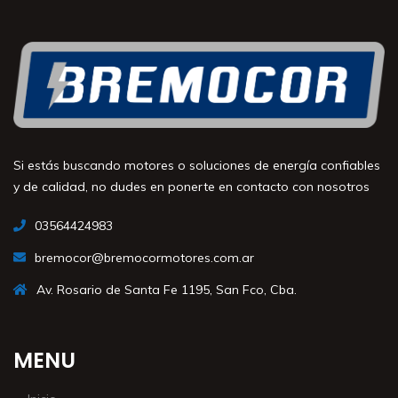
Si estás buscando motores o soluciones de energía confiables
y de calidad, no dudes en ponerte en contacto con nosotros
03564424983
bremocor@bremocormotores.com.ar
Av. Rosario de Santa Fe 1195, San Fco, Cba.
MENU