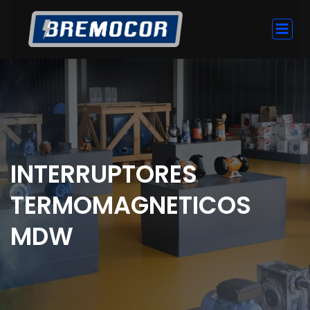
INTERRUPTORES
TERMOMAGNETICOS
MDW