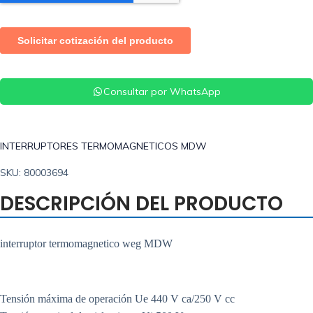
Consultar por WhatsApp
INTERRUPTORES TERMOMAGNETICOS MDW
SKU: 80003694
DESCRIPCIÓN DEL PRODUCTO
interruptor termomagnetico weg MDW
Tensión máxima de operación Ue 440 V ca/250 V cc