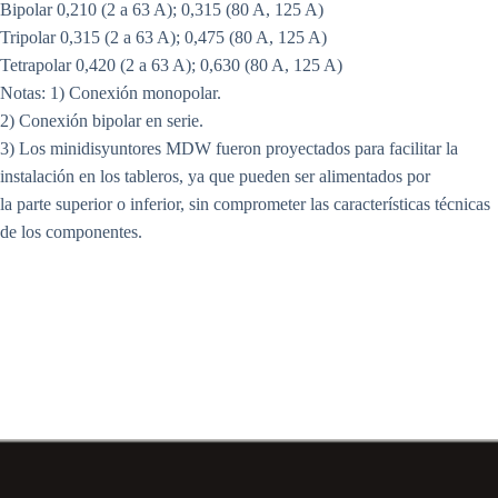
Bipolar 0,210 (2 a 63 A); 0,315 (80 A, 125 A)
Tripolar 0,315 (2 a 63 A); 0,475 (80 A, 125 A)
Tetrapolar 0,420 (2 a 63 A); 0,630 (80 A, 125 A)
Notas: 1) Conexión monopolar.
2) Conexión bipolar en serie.
3) Los minidisyuntores MDW fueron proyectados para facilitar la
instalación en los tableros, ya que pueden ser alimentados por
la parte superior o inferior, sin comprometer las características técnicas
de los componentes.