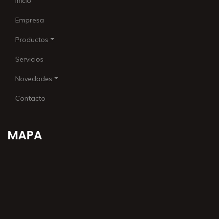
Inicio
Empresa
Productos
Servicios
Novedades
Contacto
MAPA