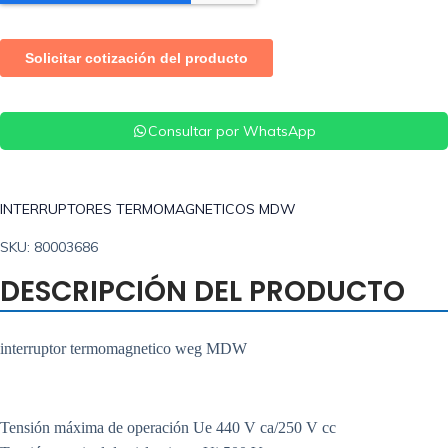
Consultar por WhatsApp
INTERRUPTORES TERMOMAGNETICOS MDW
SKU: 80003686
DESCRIPCIÓN DEL PRODUCTO
interruptor termomagnetico weg MDW
Tensión máxima de operación Ue 440 V ca/250 V cc