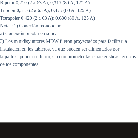
Bipolar 0,210 (2 a 63 A); 0,315 (80 A, 125 A)
Tripolar 0,315 (2 a 63 A); 0,475 (80 A, 125 A)
Tetrapolar 0,420 (2 a 63 A); 0,630 (80 A, 125 A)
Notas: 1) Conexión monopolar.
2) Conexión bipolar en serie.
3) Los minidisyuntores MDW fueron proyectados para facilitar la
instalación en los tableros, ya que pueden ser alimentados por
la parte superior o inferior, sin comprometer las características técnicas
de los componentes.