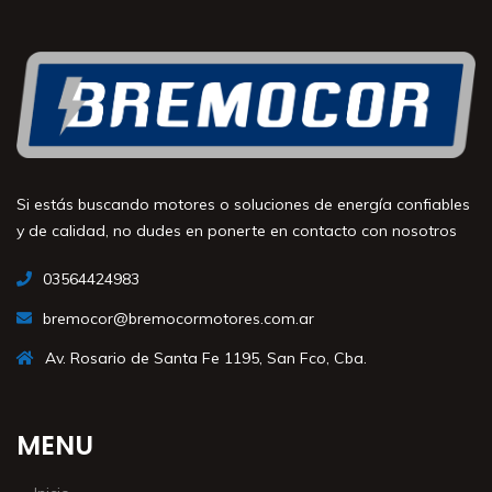
Si estás buscando motores o soluciones de energía confiables
y de calidad, no dudes en ponerte en contacto con nosotros
03564424983
bremocor@bremocormotores.com.ar
Av. Rosario de Santa Fe 1195, San Fco, Cba.
MENU