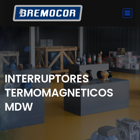
INTERRUPTORES
TERMOMAGNETICOS
MDW