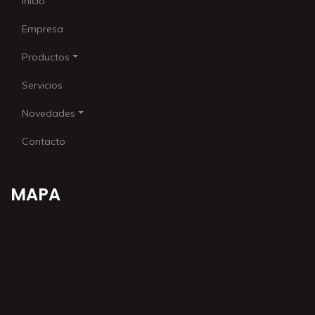
Inicio
Empresa
Productos
Servicios
Novedades
Contacto
MAPA