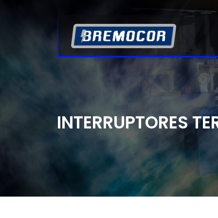
INTERRUPTORES T