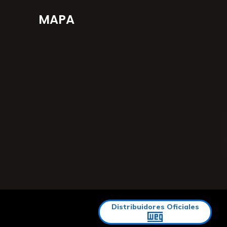
MAPA
Distribuidores Oficiales