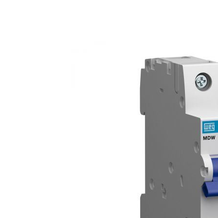
Anterior