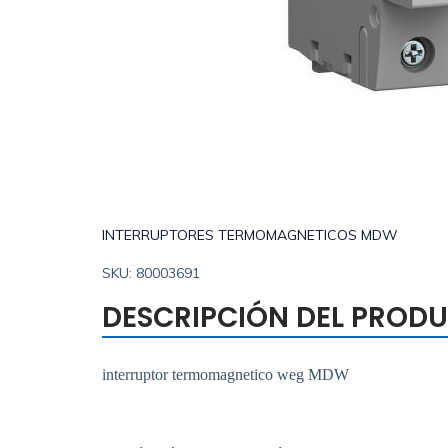
INTERRUPTORES TERMOMAGNETICOS MDW
SKU: 80003691
DESCRIPCIÓN DEL PROD
interruptor termomagnetico weg MDW