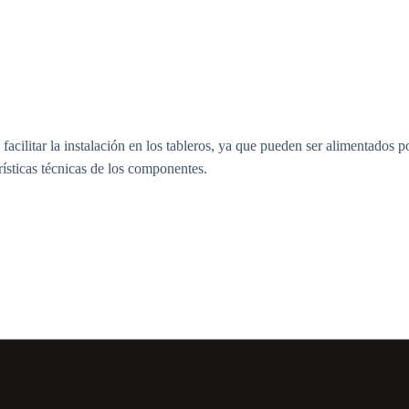
ilitar la instalación en los tableros, ya que pueden ser alimentados p
erísticas técnicas de los componentes.