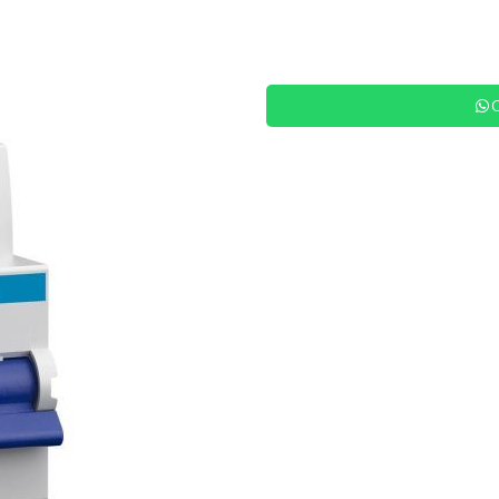
Siguiente