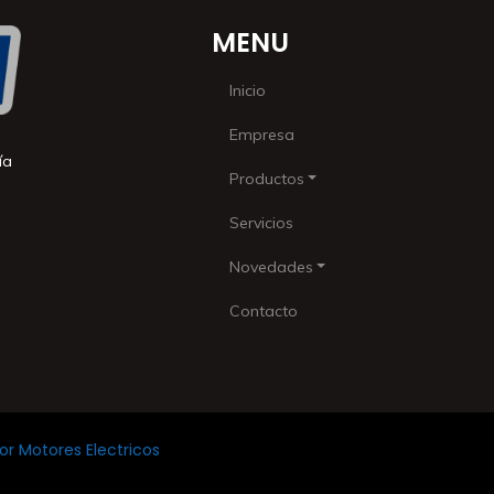
MENU
Inicio
Empresa
ía
Productos
Servicios
Novedades
Contacto
r Motores Electricos