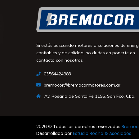
Si estás buscando motores o soluciones de energ
confiables y de calidad, no dudes en ponerte en
contacto con nosotros
03564424983
bremocor@bremocormotores.com.ar
Av. Rosario de Santa Fe 1195, San Fco, Cba.
2026 © Todos los derechos reservados
Bremoco
Desarrollado por
Estudio Rocha & Asociados