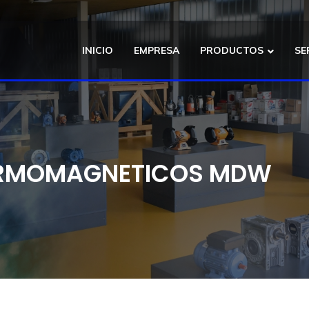
INICIO
EMPRESA
PRODUCTOS
SE
ERMOMAGNETICOS MDW