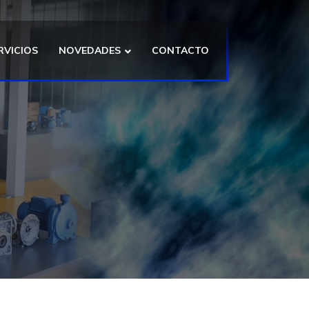
RVICIOS
NOVEDADES
CONTACTO