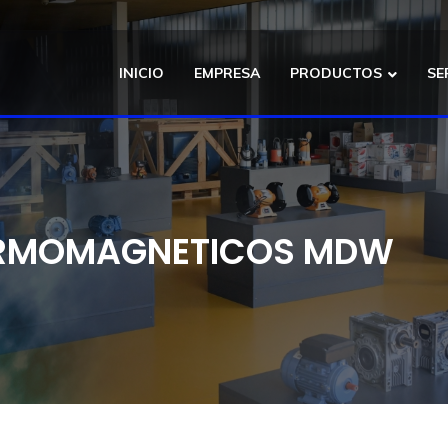
INICIO
EMPRESA
PRODUCTOS
SE
ERMOMAGNETICOS MDW