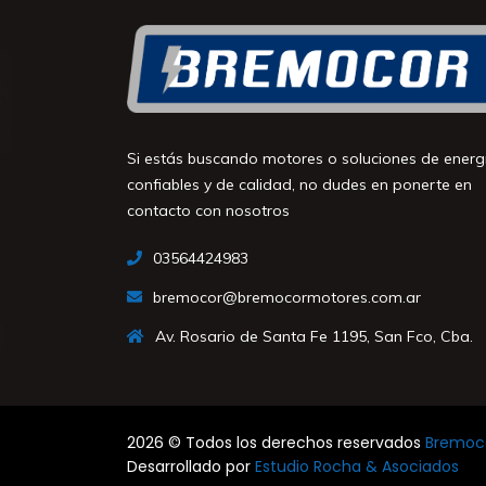
Si estás buscando motores o soluciones de energ
confiables y de calidad, no dudes en ponerte en
contacto con nosotros
03564424983
bremocor@bremocormotores.com.ar
Av. Rosario de Santa Fe 1195, San Fco, Cba.
2026 © Todos los derechos reservados
Bremoco
Desarrollado por
Estudio Rocha & Asociados