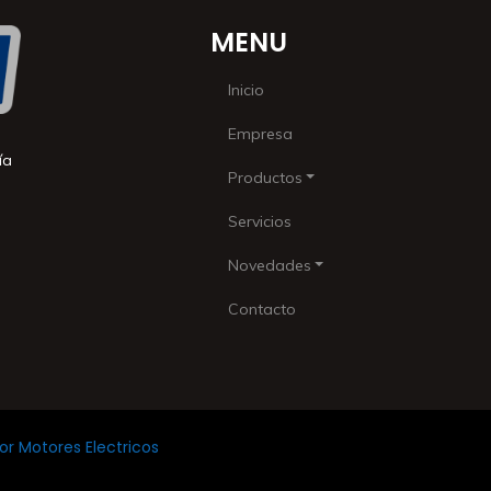
MENU
Inicio
Empresa
ía
Productos
Servicios
Novedades
Contacto
r Motores Electricos