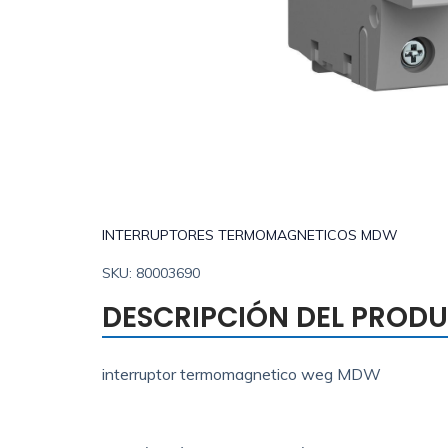
INTERRUPTORES TERMOMAGNETICOS MDW
SKU: 80003690
DESCRIPCIÓN DEL PROD
interruptor termomagnetico weg MDW