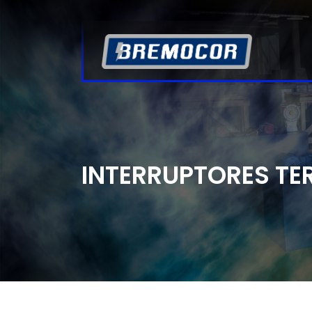
INTERRUPTORES T