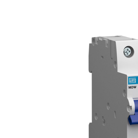
Anterior