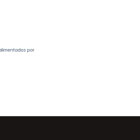
 alimentados por