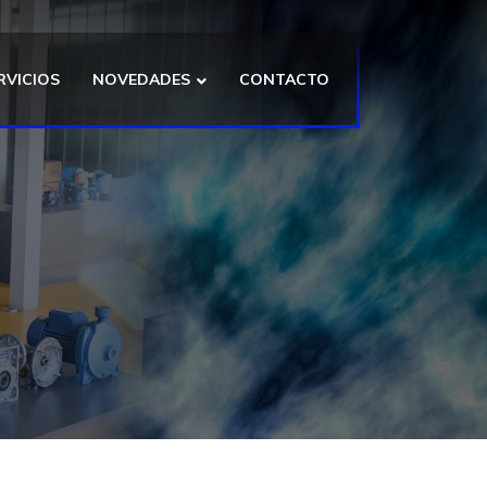
RVICIOS
NOVEDADES
CONTACTO