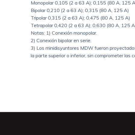
Monopolar 0,105 (2 a 63 A); 0,155 (80 A, 125 A
Bipolar 0,210 (2 a 63 A); 0,315 (80 A, 125 A)
Tripolar 0,315 (2 a 63 A); 0,475 (80 A, 125 A)
Tetrapolar 0,420 (2 a 63 A); 0,630 (80 A, 125 A
Notas: 1) Conexión monopolar.
2) Conexión bipolar en serie.
3) Los minidisyuntores MDW fueron proyectados pa
la parte superior o inferior, sin comprometer las