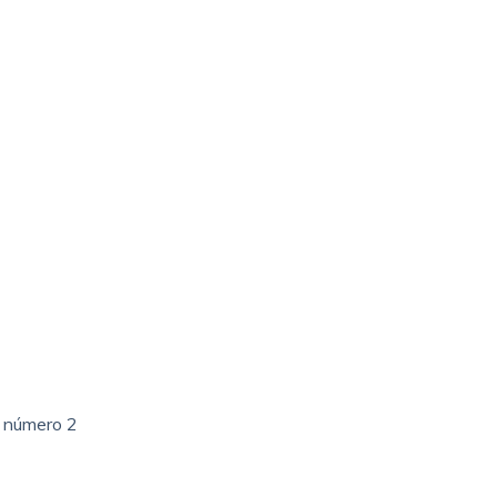
s número 2