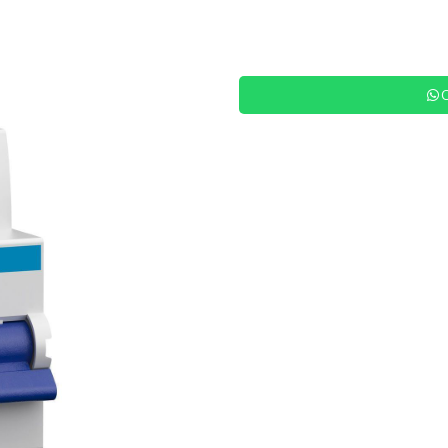
Siguiente