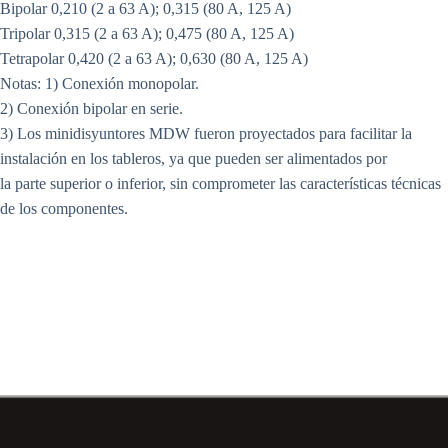
Bipolar 0,210 (2 a 63 A); 0,315 (80 A, 125 A)
Tripolar 0,315 (2 a 63 A); 0,475 (80 A, 125 A)
Tetrapolar 0,420 (2 a 63 A); 0,630 (80 A, 125 A)
Notas: 1) Conexión monopolar.
2) Conexión bipolar en serie.
3) Los minidisyuntores MDW fueron proyectados para facilitar la
instalación en los tableros, ya que pueden ser alimentados por
la parte superior o inferior, sin comprometer las características técnicas
de los componentes.