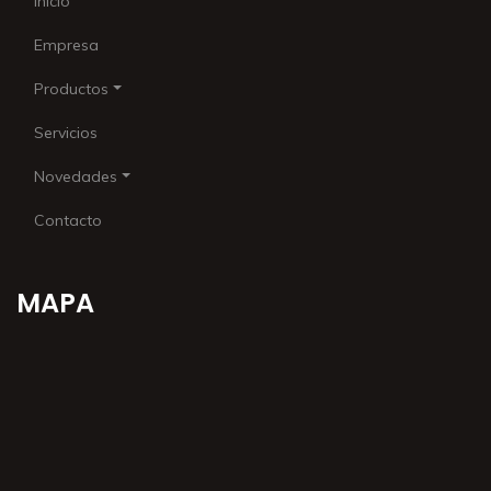
Inicio
Empresa
Productos
Servicios
Novedades
Contacto
MAPA