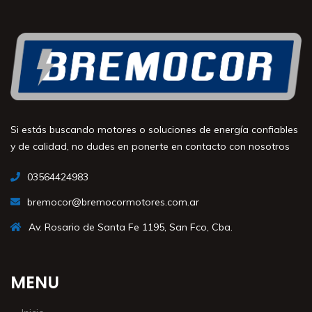
Si estás buscando motores o soluciones de energía confiables
y de calidad, no dudes en ponerte en contacto con nosotros
03564424983
bremocor@bremocormotores.com.ar
Av. Rosario de Santa Fe 1195, San Fco, Cba.
MENU