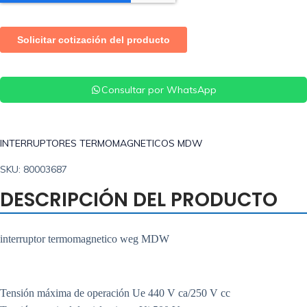
Consultar por WhatsApp
INTERRUPTORES TERMOMAGNETICOS MDW
SKU: 80003687
DESCRIPCIÓN DEL PRODUCTO
interruptor termomagnetico weg MDW
Tensión máxima de operación Ue 440 V ca/250 V cc