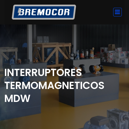
INTERRUPTORES
TERMOMAGNETICOS
MDW