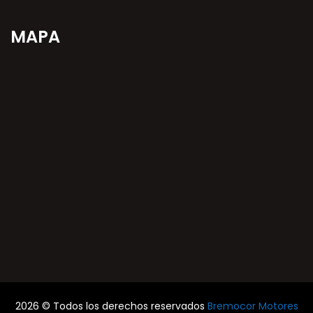
MAPA
2026 © Todos los derechos reservados
Bremocor Motores