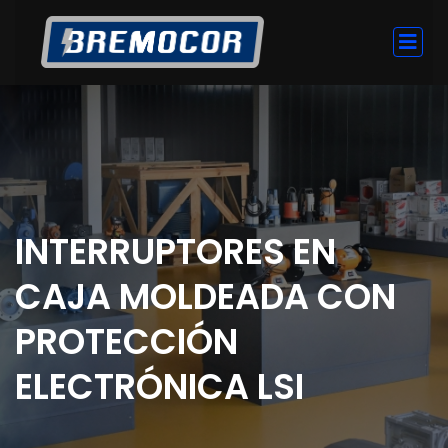
INTERRUPTORES EN
CAJA MOLDEADA CON
PROTECCIÓN
ELECTRÓNICA LSI