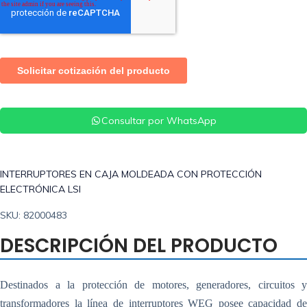
Consultar por WhatsApp
INTERRUPTORES EN CAJA MOLDEADA CON PROTECCIÓN
ELECTRÓNICA LSI
SKU: 82000483
DESCRIPCIÓN DEL PRODUCTO
Destinados a la protección de motores, generadores, circuitos y
transformadores la línea de interruptores WEG posee capacidad de