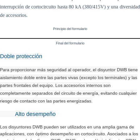
interrupción de cortocircuito hasta 80 kA (380/415V) y una diversidad
de accesorios.
Principio del formulario
Final del formulario
Doble protección
Para proporcionar más seguridad al operador, el disyuntor DWB tiene
aislamiento doble entre las partes vivas (excepto los terminales) y las
partes frontales del equipo. Los accesorios internos son
completamente separados del circuito de energía, evitando cualquier
riesgo de contacto con las partes energizadas.
Alto desempeño
Los disyuntores DWB pueden ser utilizados en una amplia gama de
aplicaciones, con óptimo desempeño en cortocircuito. Asociados a los