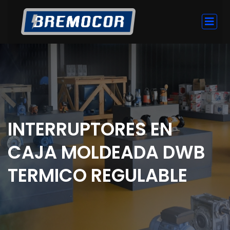
INTERRUPTORES EN
CAJA MOLDEADA DWB
TERMICO REGULABLE