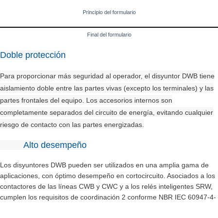
Principio del formulario
Final del formulario
Doble protección
Para proporcionar más seguridad al operador, el disyuntor DWB tiene
aislamiento doble entre las partes vivas (excepto los terminales) y las
partes frontales del equipo. Los accesorios internos son
completamente separados del circuito de energía, evitando cualquier
riesgo de contacto con las partes energizadas.
Alto desempeño
Los disyuntores DWB pueden ser utilizados en una amplia gama de
aplicaciones, con óptimo desempeño en cortocircuito. Asociados a los
contactores de las líneas CWB y CWC y a los relés inteligentes SRW,
cumplen los requisitos de coordinación 2 conforme NBR IEC 60947-4-