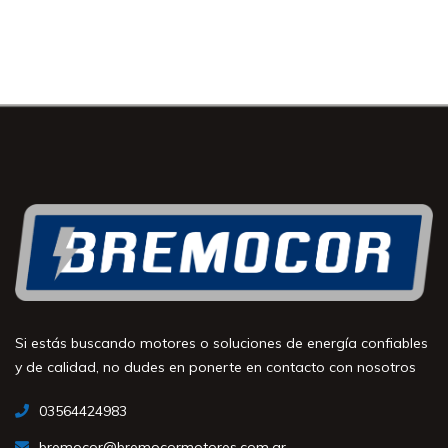
Si estás buscando motores o soluciones de energía confiables
y de calidad, no dudes en ponerte en contacto con nosotros
03564424983
bremocor@bremocormotores.com.ar