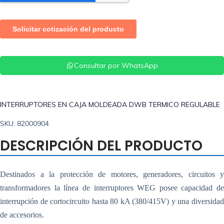
Consultar por WhatsApp
INTERRUPTORES EN CAJA MOLDEADA DWB TERMICO REGULABLE
SKU: 82000904
DESCRIPCIÓN DEL PRODUCTO
Destinados a la protección de motores, generadores, circuitos y
transformadores la línea de interruptores WEG posee capacidad de
interrupción de cortocircuito hasta 80 kA (380/415V) y una diversidad
de accesorios.