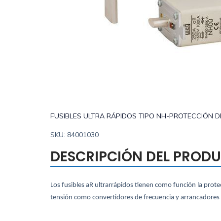
FUSIBLES ULTRA RÁPIDOS TIPO NH-PROTECCIÓN D
SKU: 84001030
DESCRIPCIÓN DEL PROD
Los fusibles aR ultrarrápidos tienen como función la prot
tensión como convertidores de frecuencia y arrancadores