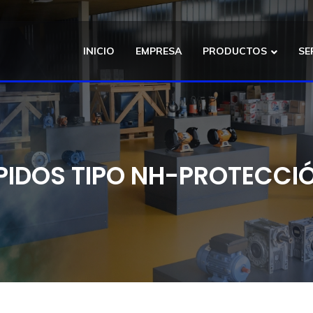
INICIO
EMPRESA
PRODUCTOS
SE
PIDOS TIPO NH-PROTECCIÓ