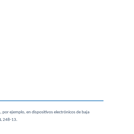
 por ejemplo, en dispositivos electrónicos de baja
UL 248-13.