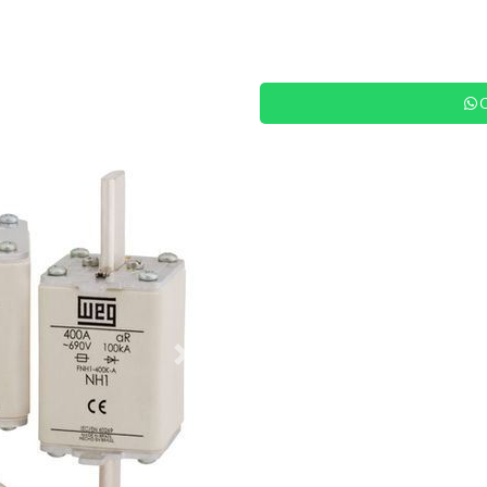
Siguiente