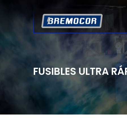
FUSIBLES ULTRA RÁ