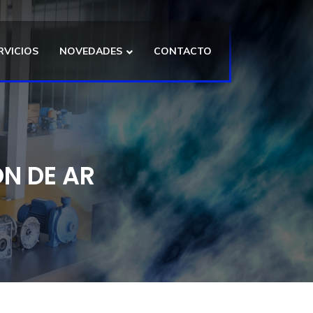
RVICIOS
NOVEDADES
CONTACTO
N DE AR