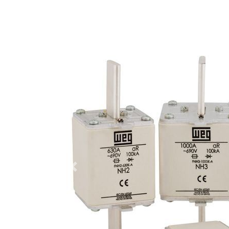
Anterior