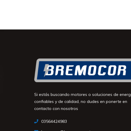
Si estás buscando motores o soluciones de energ
confiables y de calidad, no dudes en ponerte en
contacto con nosotros
03564424983