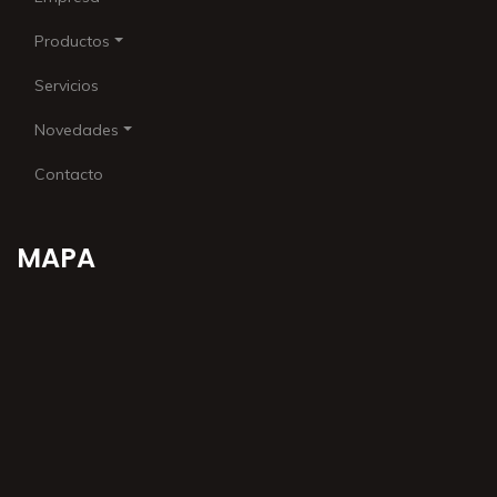
Productos
Servicios
Novedades
Contacto
MAPA