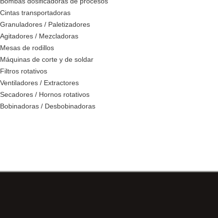
Bombas dosificadoras de procesos
Cintas transportadoras
Granuladores / Paletizadores
Agitadores / Mezcladoras
Mesas de rodillos
Máquinas de corte y de soldar
Filtros rotativos
Ventiladores / Extractores
Secadores / Hornos rotativos
Bobinadoras / Desbobinadoras