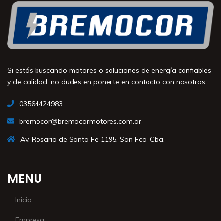
Si estás buscando motores o soluciones de energía confiables
y de calidad, no dudes en ponerte en contacto con nosotros
03564424983
bremocor@bremocormotores.com.ar
Av. Rosario de Santa Fe 1195, San Fco, Cba.
MENU
Inicio
Empresa