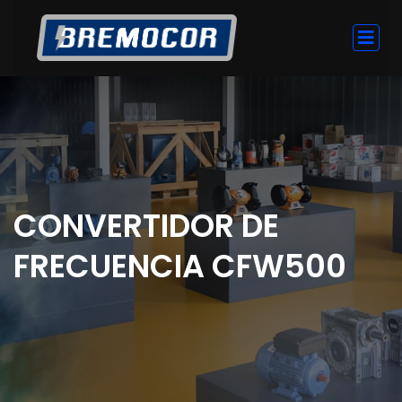
CONVERTIDOR DE
FRECUENCIA CFW500