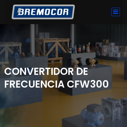
CONVERTIDOR DE
FRECUENCIA CFW300