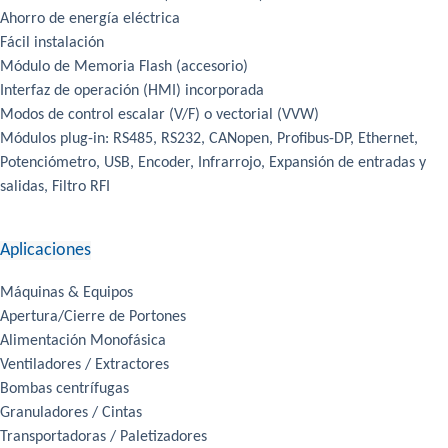
Ahorro de energía eléctrica
Fácil instalación
Módulo de Memoria Flash (accesorio)
Interfaz de operación (HMI) incorporada
Modos de control escalar (V/F) o vectorial (VVW)
Módulos plug-in: RS485, RS232, CANopen, Profibus-DP, Ethernet,
Potenciómetro, USB, Encoder, Infrarrojo, Expansión de entradas y
salidas, Filtro RFI
Aplicaciones
Máquinas & Equipos
Apertura/Cierre de Portones
Alimentación Monofásica
Ventiladores / Extractores
Bombas centrífugas
Granuladores / Cintas
Transportadoras / Paletizadores