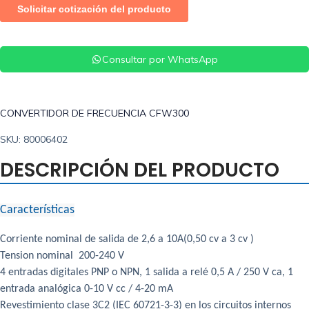
Consultar por WhatsApp
CONVERTIDOR DE FRECUENCIA CFW300
SKU: 80006402
DESCRIPCIÓN DEL PRODUCTO
Características
Corriente nominal de salida de 2,6 a 10A(0,50 cv a 3 cv )
Tension nominal 200-240 V
4 entradas digitales PNP o NPN, 1 salida a relé 0,5 A / 250 V ca, 1
entrada analógica 0-10 V cc / 4-20 mA
Revestimiento clase 3C2 (IEC 60721-3-3) en los circuitos internos