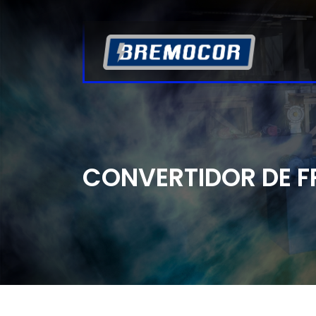
CONVERTIDOR DE 