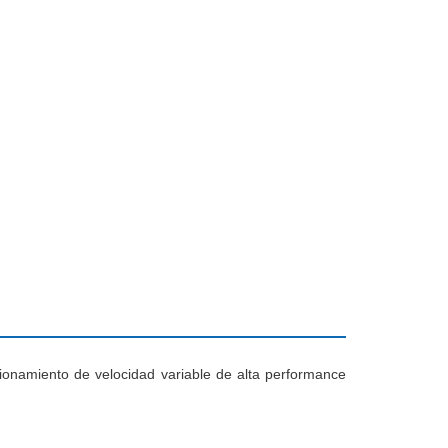
ionamiento de velocidad variable de alta performance