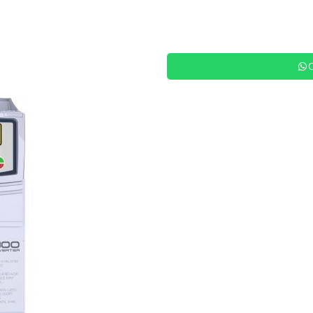
Siguiente