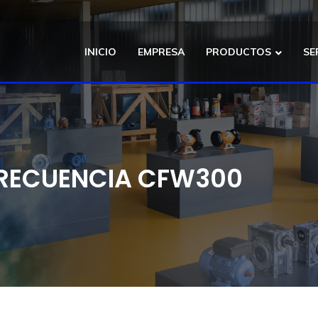
INICIO
EMPRESA
PRODUCTOS
SE
FRECUENCIA CFW300