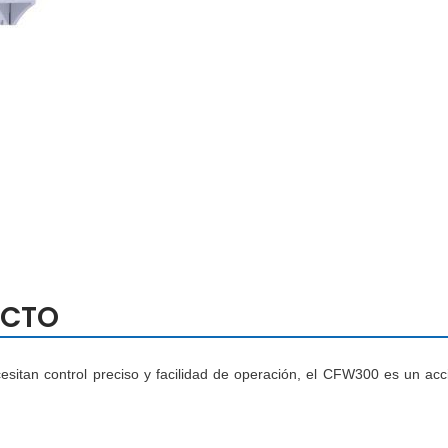
UCTO
esitan control preciso y facilidad de operación, el CFW300 es un acc