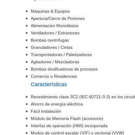
Máquinas & Equipos
Apertura/Cierre de Portones
Alimentación Monofásica
Ventiladores / Extractores
Bombas centrífugas
Granuladores / Cintas
Transportadoras / Paletizadores
Agitadores / Mezcladoras
Bombas dosificadoras de procesos
Comercio o Residencias
Características
Revestimiento clase 3C2 (IEC 60721-3-3) en los circui
Ahorro de energía eléctrica
Fácil instalación
Módulo de Memoria Flash (accesorio)
Interfaz de operación (HMI) incorporada
Modos de control escalar (V/F) o vectorial (VVW)