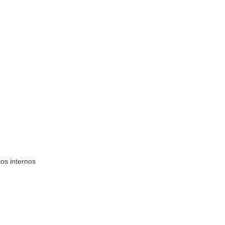
tos internos