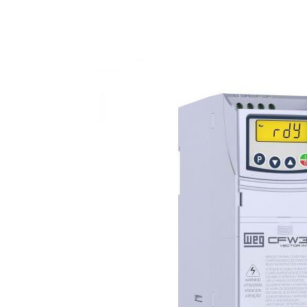
Anterior