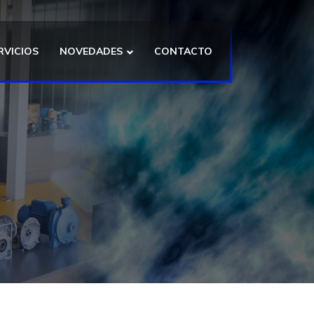
RVICIOS
NOVEDADES
CONTACTO