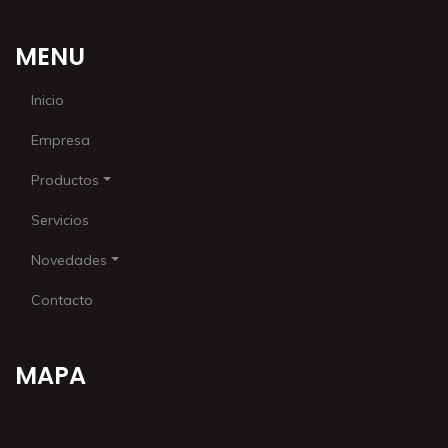
MENU
Inicio
Empresa
Productos
Servicios
Novedades
Contacto
MAPA