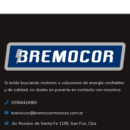
Si estás buscando motores o soluciones de energía confiables
y de calidad, no dudes en ponerte en contacto con nosotros
03564424983
bremocor@bremocormotores.com.ar
Av. Rosario de Santa Fe 1195, San Fco, Cba.