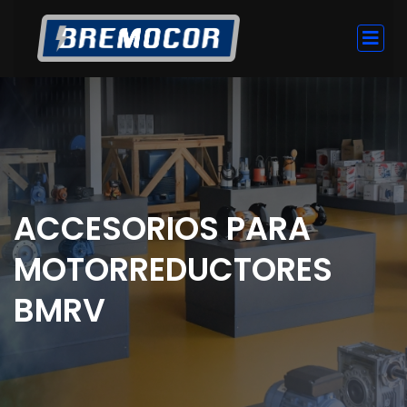
ACCESORIOS PARA
MOTORREDUCTORES
BMRV