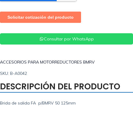
Consultar por WhatsApp
ACCESORIOS PARA MOTORREDUCTORES BMRV
SKU: B-A0042
DESCRIPCIÓN DEL PRODUCTO
Brida de salida FA p/BMRV 50 125mm