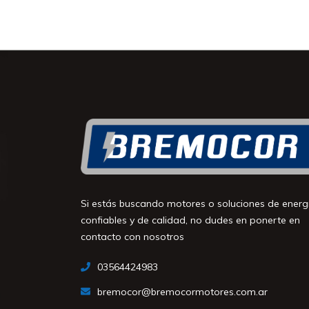
Si estás buscando motores o soluciones de energ
confiables y de calidad, no dudes en ponerte en
contacto con nosotros
03564424983
bremocor@bremocormotores.com.ar