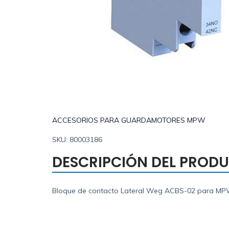
ACCESORIOS PARA GUARDAMOTORES MPW
SKU: 80003186
DESCRIPCIÓN DEL PROD
Bloque de contacto Lateral Weg ACBS-02 para M