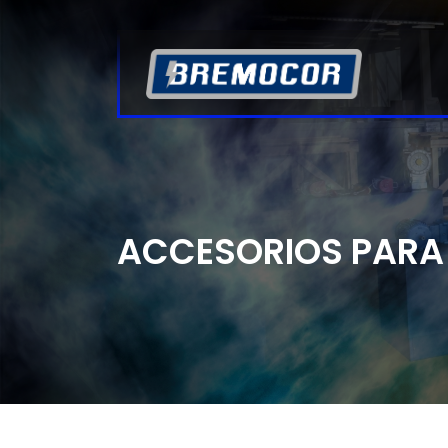
ACCESORIOS PAR