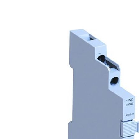
Anterior