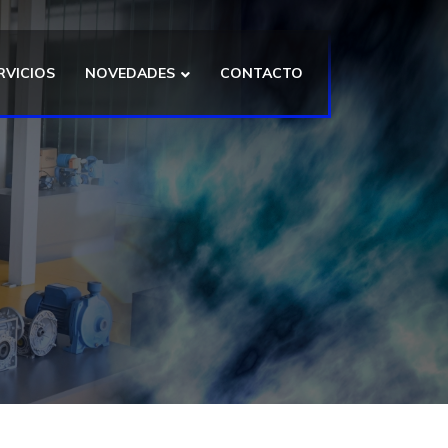
RVICIOS
NOVEDADES
CONTACTO