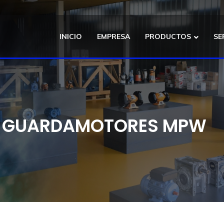
INICIO
EMPRESA
PRODUCTOS
SE
A GUARDAMOTORES MPW