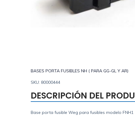
BASES PORTA FUSIBLES NH ( PARA GG-GL Y AR)
SKU: 80000444
DESCRIPCIÓN DEL PROD
Base porta fusible Weg para fusibles modelo FNH1