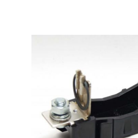
Anterior