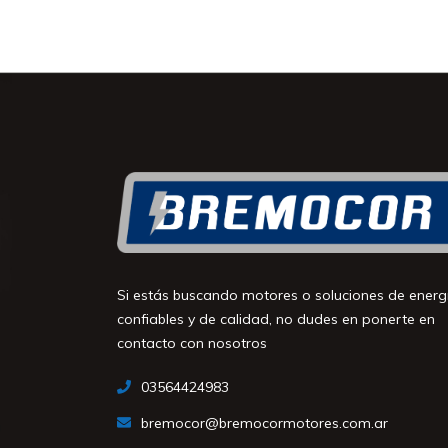
Si estás buscando motores o soluciones de energ
confiables y de calidad, no dudes en ponerte en
contacto con nosotros
03564424983
bremocor@bremocormotores.com.ar