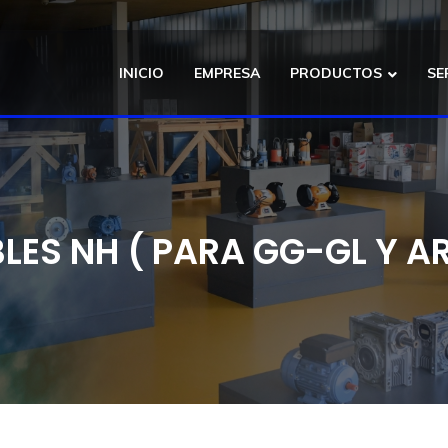
INICIO
EMPRESA
PRODUCTOS
SE
LES NH ( PARA GG-GL Y A