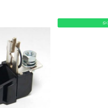
Siguiente