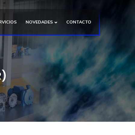
RVICIOS
NOVEDADES
CONTACTO
R)