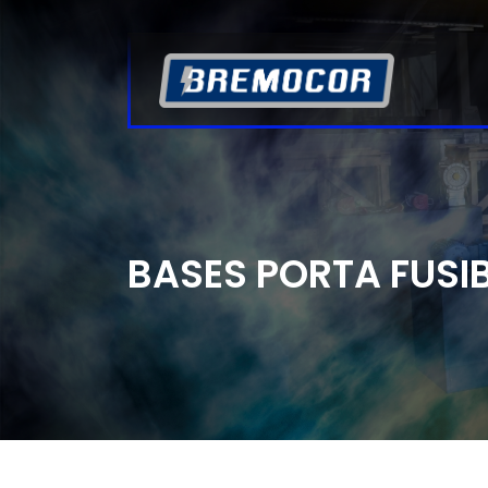
BASES PORTA FUSIB