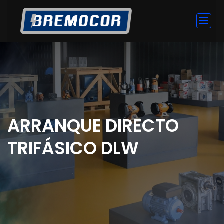
ARRANQUE DIRECTO
TRIFÁSICO DLW