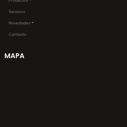
Productos
Servicios
Novedades
Contacto
MAPA