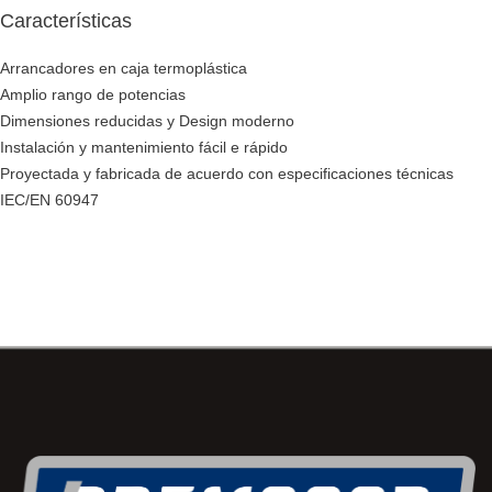
Características
Arrancadores en caja termoplástica
Amplio rango de potencias
Dimensiones reducidas y Design moderno
Instalación y mantenimiento fácil e rápido
Proyectada y fabricada de acuerdo con especificaciones técnicas
IEC/EN 60947