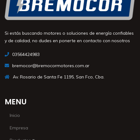
Si estás buscando motores o soluciones de energía confiables
y de calidad, no dudes en ponerte en contacto con nosotros
03564424983
bremocor@bremocormotores.com.ar
Av. Rosario de Santa Fe 1195, San Fco, Cba.
MENU
Inicio
Empresa