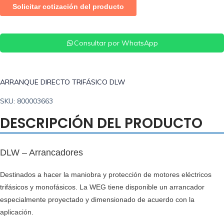
Consultar por WhatsApp
ARRANQUE DIRECTO TRIFÁSICO DLW
SKU: 800003663
DESCRIPCIÓN DEL PRODUCTO
DLW – Arrancadores
Destinados a hacer la maniobra y protección de motores eléctricos
trifásicos y monofásicos. La WEG tiene disponible un arrancador
especialmente proyectado y dimensionado de acuerdo con la
aplicación.