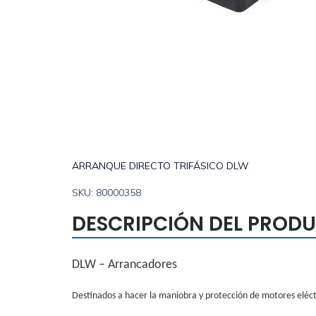
ARRANQUE DIRECTO TRIFÁSICO DLW
SKU: 80000358
DESCRIPCIÓN DEL PROD
DLW – Arrancadores
Destinados a hacer la maniobra y protección de motores eléct