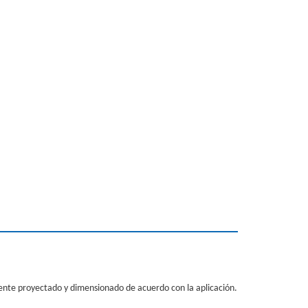
mente proyectado y dimensionado de acuerdo con la aplicación.