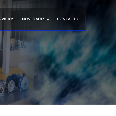
RVICIOS
NOVEDADES
CONTACTO