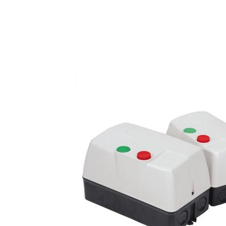
Anterior