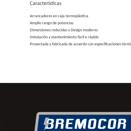
Características
Arrancadores en caja termoplástica
Amplio rango de potencias
Dimensiones reducidas y Design moderno
Instalación y mantenimiento fácil e rápido
Proyectada y fabricada de acuerdo con especificaciones técn