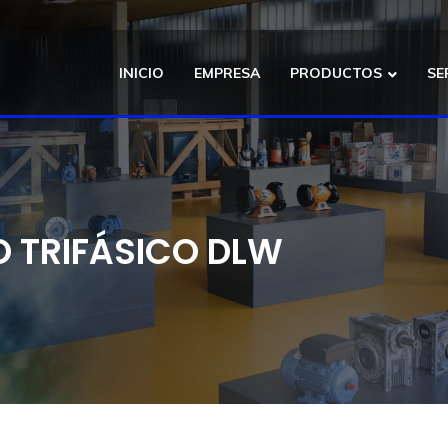
INICIO
EMPRESA
PRODUCTOS
SE
 TRIFÁSICO DLW