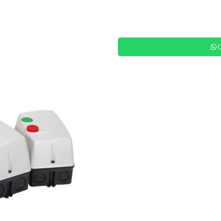
Siguiente