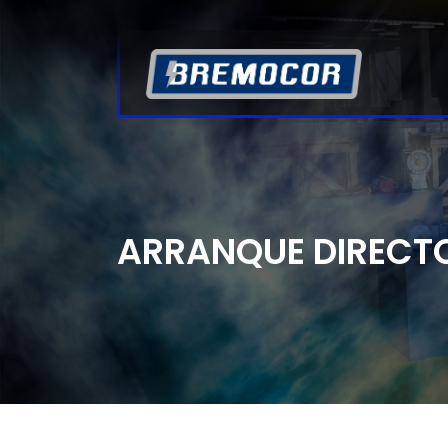
ARRANQUE DIRECTO