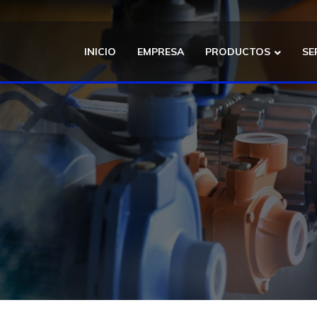
INICIO
EMPRESA
PRODUCTOS
SE