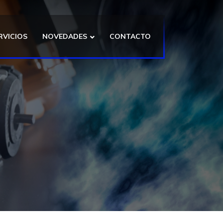
RVICIOS
NOVEDADES
CONTACTO