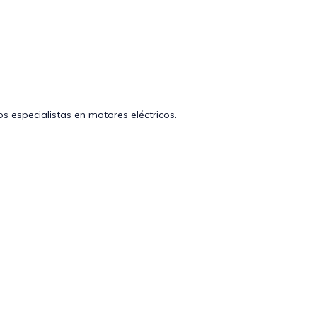
 especialistas en motores eléctricos.